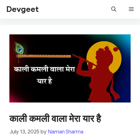
Skip
Devgeet
Me
to
content
काली कमली वाला मेरा यार है
July 13, 2025
by
Naman Sharma