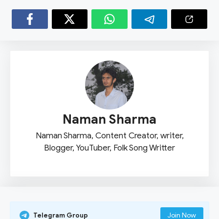
Naman Sharma
Naman Sharma, Content Creator, writer,
Blogger, YouTuber, Folk Song Writter
Telegram Group
Join Now