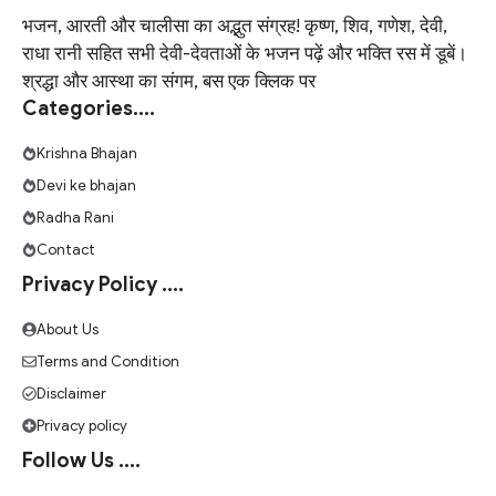
भजन, आरती और चालीसा का अद्भुत संग्रह! कृष्ण, शिव, गणेश, देवी,
राधा रानी सहित सभी देवी-देवताओं के भजन पढ़ें और भक्ति रस में डूबें।
श्रद्धा और आस्था का संगम, बस एक क्लिक पर
Categories
....
Krishna Bhajan
Devi ke bhajan
Radha Rani
Contact
Privacy Policy ....
About Us
Terms and Condition
Disclaimer
Privacy policy
Follow Us ....