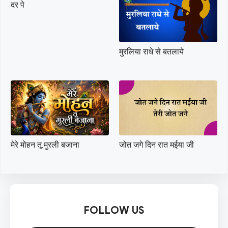
दर पे
मुरलिया राधे से बतलाये
मेरे मोहन तू मुरली बजाना
जोत जगे दिन रात मईया जी
FOLLOW US