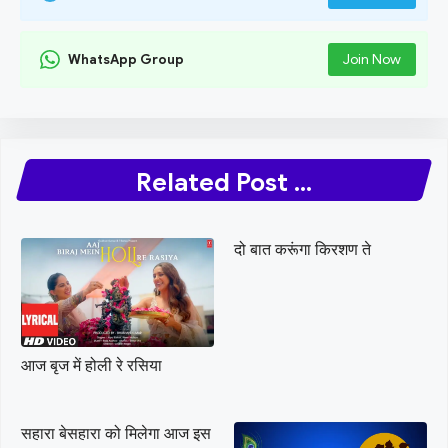
WhatsApp Group
Join Now
Related Post ...
दो बात करूंगा किरशण ते
आज बृज में होली रे रसिया
सहारा बेसहारा को मिलेगा आज इस