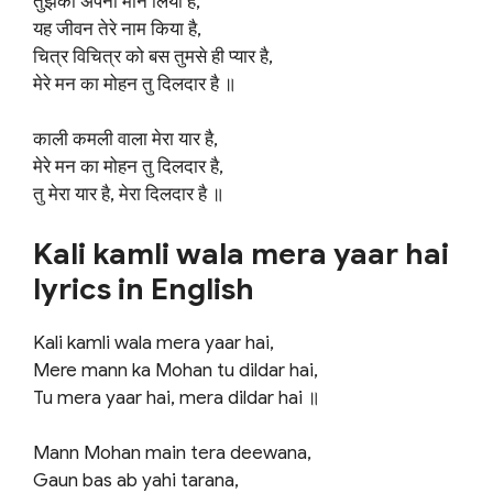
तुझको अपना मान लिया है,
यह जीवन तेरे नाम किया है,
चित्र विचित्र को बस तुमसे ही प्यार है,
मेरे मन का मोहन तु दिलदार है ॥
काली कमली वाला मेरा यार है,
मेरे मन का मोहन तु दिलदार है,
तु मेरा यार है, मेरा दिलदार है ॥
Kali kamli wala mera yaar hai
lyrics in English
Kali kamli wala mera yaar hai,
Mere mann ka Mohan tu dildar hai,
Tu mera yaar hai, mera dildar hai ॥
Mann Mohan main tera deewana,
Gaun bas ab yahi tarana,