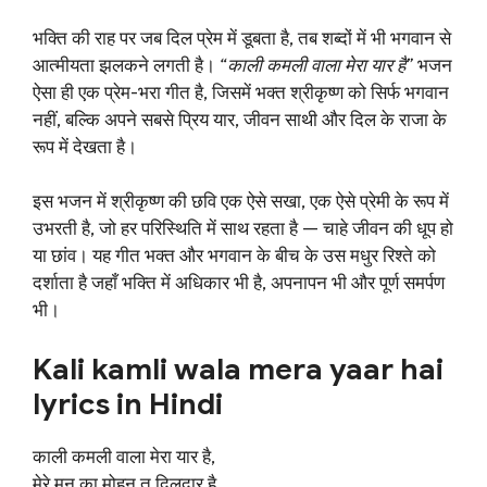
भक्ति की राह पर जब दिल प्रेम में डूबता है, तब शब्दों में भी भगवान से
आत्मीयता झलकने लगती है।
“काली कमली वाला मेरा यार है”
भजन
ऐसा ही एक प्रेम-भरा गीत है, जिसमें भक्त श्रीकृष्ण को सिर्फ भगवान
नहीं, बल्कि अपने सबसे प्रिय यार, जीवन साथी और दिल के राजा के
रूप में देखता है।
इस भजन में श्रीकृष्ण की छवि एक ऐसे सखा, एक ऐसे प्रेमी के रूप में
उभरती है, जो हर परिस्थिति में साथ रहता है — चाहे जीवन की धूप हो
या छांव। यह गीत भक्त और भगवान के बीच के उस मधुर रिश्ते को
दर्शाता है जहाँ भक्ति में अधिकार भी है, अपनापन भी और पूर्ण समर्पण
भी।
Kali kamli wala mera yaar hai
lyrics in Hindi
काली कमली वाला मेरा यार है,
मेरे मन का मोहन तु दिलदार है,