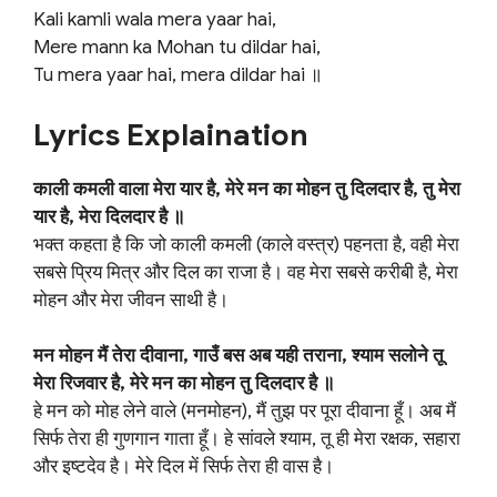
Kali kamli wala mera yaar hai,
Mere mann ka Mohan tu dildar hai,
Tu mera yaar hai, mera dildar hai ॥
Lyrics Explaination
काली कमली वाला मेरा यार है, मेरे मन का मोहन तु दिलदार है, तु मेरा
यार है, मेरा दिलदार है ॥
भक्त कहता है कि जो काली कमली (काले वस्त्र) पहनता है, वही मेरा
सबसे प्रिय मित्र और दिल का राजा है। वह मेरा सबसे करीबी है, मेरा
मोहन और मेरा जीवन साथी है।
मन मोहन मैं तेरा दीवाना, गाउँ बस अब यही तराना, श्याम सलोने तू
मेरा रिजवार है, मेरे मन का मोहन तु दिलदार है ॥
हे मन को मोह लेने वाले (मनमोहन), मैं तुझ पर पूरा दीवाना हूँ। अब मैं
सिर्फ तेरा ही गुणगान गाता हूँ। हे सांवले श्याम, तू ही मेरा रक्षक, सहारा
और इष्टदेव है। मेरे दिल में सिर्फ तेरा ही वास है।