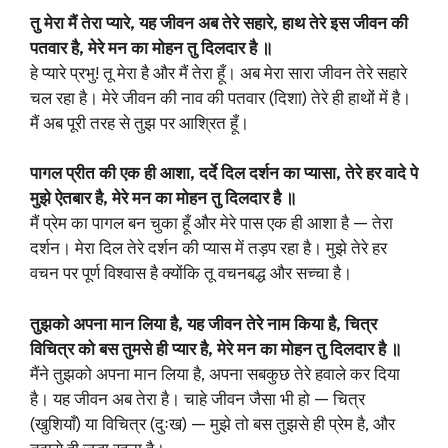
तु मेरा मैं तेरा प्यारे, यह जीवन अब तेरे सहारे, हाथ तेरे इस जीवन की
पतवार है, मेरे मन का मोहन तु दिलदार है ॥
हे प्यारे प्रभु! तू मेरा है और मैं तेरा हूँ। अब मेरा सारा जीवन तेरे सहारे
चल रहा है। मेरे जीवन की नाव की पतवार (दिशा) तेरे ही हाथों में है।
मैं अब पूरी तरह से तुझ पर आश्रित हूँ।
पागल प्रीत की एक ही आशा, दर्दे दिल दर्शन का प्यासा, तेरे हर वादे पे
मुझे ऐतबार है, मेरे मन का मोहन तु दिलदार है ॥
मैं प्रेम का पागल बन चुका हूँ और मेरे पास एक ही आशा है — तेरा
दर्शन। मेरा दिल तेरे दर्शन की प्यास में तड़प रहा है। मुझे तेरे हर
वचन पर पूर्ण विश्वास है क्योंकि तू वचनबद्ध और सच्चा है।
तुझको अपना मान लिया है, यह जीवन तेरे नाम किया है, चित्र
विचित्र को बस तुमसे ही प्यार है, मेरे मन का मोहन तु दिलदार है ॥
मैंने तुझको अपना मान लिया है, अपना सबकुछ तेरे हवाले कर दिया
है। यह जीवन अब तेरा है। चाहे जीवन जैसा भी हो — चित्र
(खुशियाँ) या विचित्र (दुःख) — मुझे तो बस तुझसे ही प्रेम है, और