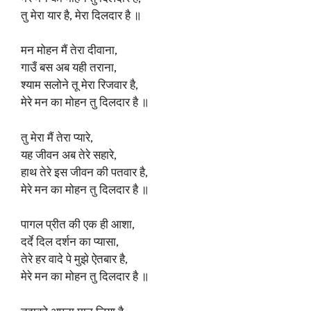
तु मेरा यार है, मेरा दिलदार है ॥
मन मोहन मैं तेरा दीवाना,
गाउँ बस अब यही तराना,
श्याम सलोने तू मेरा रिजवार है,
मेरे मन का मोहन तु दिलदार है ॥
तु मेरा मैं तेरा प्यारे,
यह जीवन अब तेरे सहारे,
हाथ तेरे इस जीवन की पतवार है,
मेरे मन का मोहन तु दिलदार है ॥
पागल प्रीत की एक ही आशा,
दर्दे दिल दर्शन का प्यासा,
तेरे हर वादे पे मुझे ऐतबार है,
मेरे मन का मोहन तु दिलदार है ॥