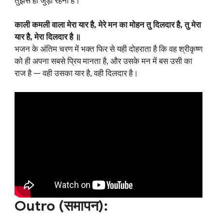
तुझसे ही जुड़ा रहना है।
काली कमली वाला मेरा यार है, मेरे मन का मोहन तु दिलदार है, तु मेरा
यार है, मेरा दिलदार है ॥
भजन के अंतिम चरण में भक्त फिर से यही दोहराता है कि वह श्रीकृष्ण
को ही अपना सबसे प्रिय मानता है, और उसके मन में बस उसी का
राज है — वही उसका यार है, वही दिलदार है।
O
utro (समापन):