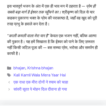
इस भावपूर्ण भजन के अंत में एक ही भाव मन में ठहरता है —
प्रेम ही
सबसे बड़ा मार्ग है ईश्वर तक पहुँचने का।
श्रीकृष्ण को दिल से यार
कहकर पुकारना भक्त के प्रेम की पराकाष्ठा है, जहाँ वह खुद को पूरी
तरह प्रभु के हवाले कर देता है।
“काली कमली वाला मेरा यार है”
केवल एक भजन नहीं, बल्कि आत्मा
की पुकार है। यह हमें सिखाता है कि ईश्वर को पाने के लिए ज़रूरत
नहीं किसी जटिल पूजा की — बस सच्चा प्रेम, भरोसा और समर्पण ही
काफी है।
Categories
bhajan
,
Krishna bhajan
Tags
Kali Kamli Wala Mera Yaar Hai
एक राधा एक मीरा दोनों ने श्याम को चाहा
सांवरी सूरत पे मोहन दिल दीवाना हो गया